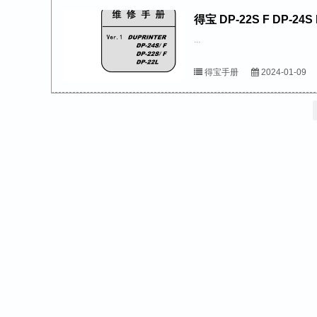
得宝 DP-22S F DP-
...
得宝手册
2024-01-09