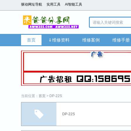
驱动网址导航
实用工具
AI智能工具
首页
⇓维修资料
维修案例
维修手册
当前位置：
首页
>
DP-22S
DP-22S