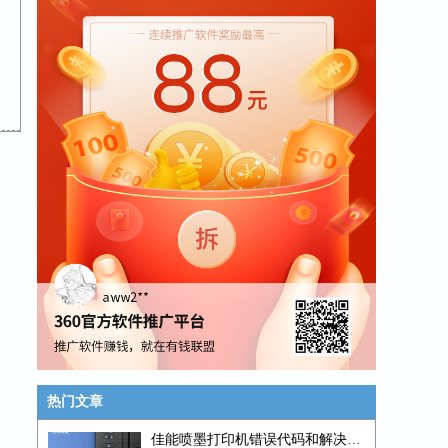
热门文章
佳能喷墨打印机错误代码和解决思路 E系列 P系列