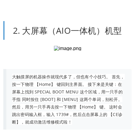
2. 大屏幕（AIO一体机）机型
大触摸屏的机器操作就现代多了，但也有个小技巧。 首先，
按一下物理 【Home】 键回到主界面。 接下来是关键：在
屏幕上找到 SPECIAL BOOT MENU 这个区域，用一只手的
手指 同时按住 [BOOT] 和 [MENU] 这两个单词，别松开。
然后，用另一只手再去按一下物理 【Home】 键。 这时会
跳出密码输入框，输入 1739#，然后点击屏幕上的 【CE诊
断】，就成功激活维修模式啦！