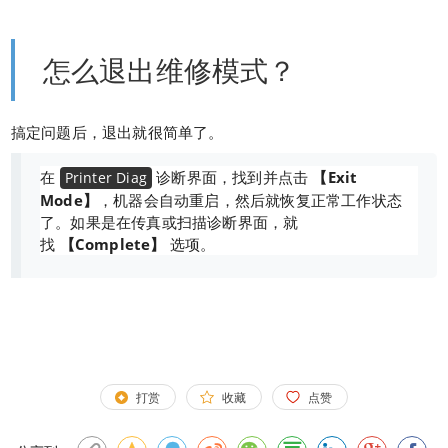
怎么退出维修模式？
搞定问题后，退出就很简单了。
在
诊断界面，找到并点击
【Exit
Printer Diag
Mode】
，机器会自动重启，然后就恢复正常工作状态
了。如果是在传真或扫描诊断界面，就
找
【Complete】
选项。
打赏
收藏
点赞